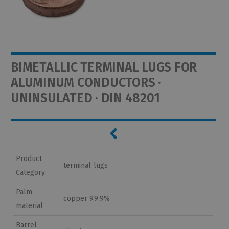
BIMETALLIC TERMINAL LUGS FOR
ALUMINUM CONDUCTORS ·
UNINSULATED · DIN 48201
Product
terminal lugs
Category
Palm
copper 99.9%
material
Barrel