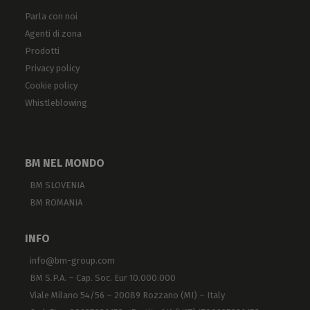
Parla con noi
Agenti di zona
Prodotti
Privacy policy
Cookie policy
Whistleblowing
BM NEL MONDO
BM SLOVENIA
BM ROMANIA
INFO
info@bm-group.com
BM S.P.A. – Cap. Soc. Eur 10.000.000
Viale Milano 54/56 – 20089 Rozzano (MI) – Italy