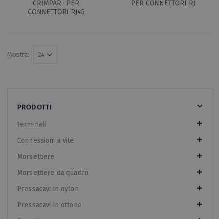
CRIMPAR · PER
PER CONNETTORI RJ
CONNETTORI RJ45
Mostra:
PRODOTTI
Terminali
Connessioni a vite
Morsettiere
Morsettiere da quadro
Pressacavi in nylon
Pressacavi in ottone