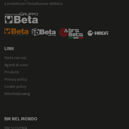
e prodotti per l’installazione elettrica.
LINK
Parla con noi
Agenti di zona
Prodotti
Privacy policy
Cookie policy
Whistleblowing
BM NEL MONDO
BM SLOVENIA