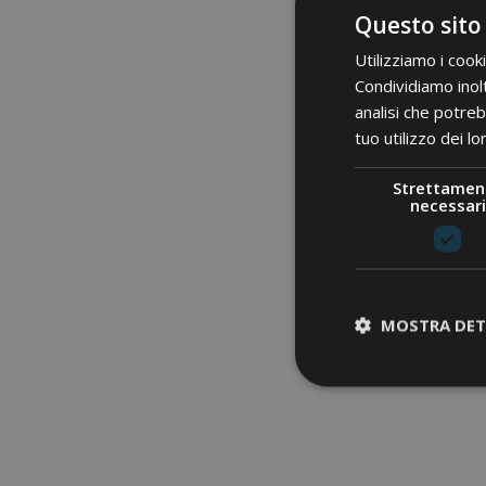
Questo sito
Utilizziamo i cook
Condividiamo inolt
analisi che potreb
tuo utilizzo dei lo
Strettamen
necessari
MOSTRA DET