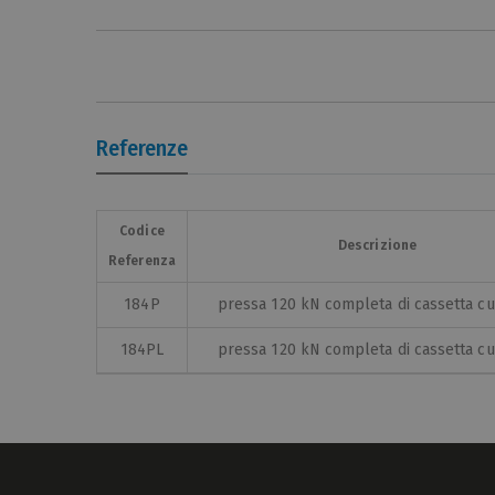
Referenze
Codice
Descrizione
Referenza
184P
pressa 120 kN completa di cassetta cu
184PL
pressa 120 kN completa di cassetta cu