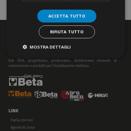
ACCETTA TUTTO
RIFIUTA TUTTO
MOSTRA DETTAGLI
Dal 1958, progettiamo, produciamo, distribuiamo elementi di
connessione e prodotti per l’installazione elettrica.
LINK
Parla con noi
Agenti di zona