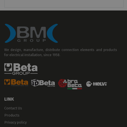
We design, manufacture, distribute connection elements and products
for electrical installation, since 1958.
LINK
Contact Us
Products
Privacy policy