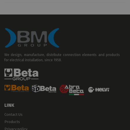
We design, manufacture, distribute connection elements and products
for electrical installation, since 1958.
LINK
Contact Us
Products
Privacy policy