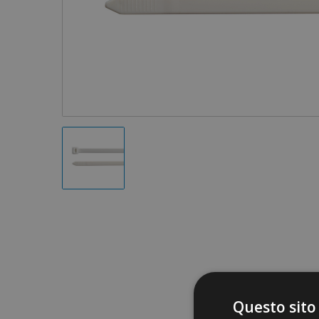
Questo sito