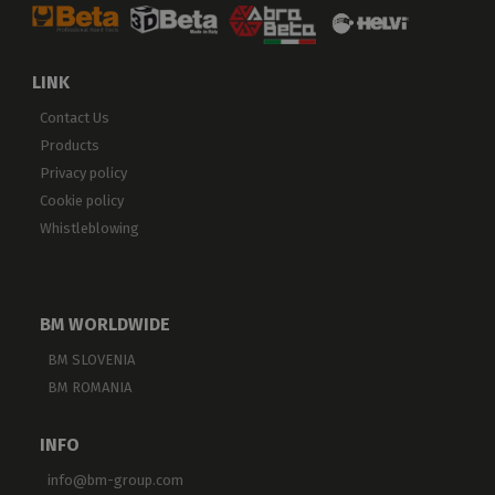
LINK
Contact Us
Products
Privacy policy
Cookie policy
Whistleblowing
BM WORLDWIDE
BM SLOVENIA
BM ROMANIA
INFO
info@bm-group.com