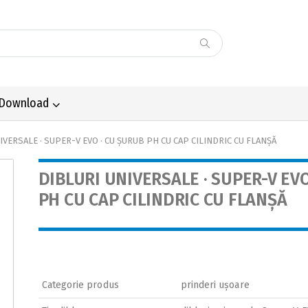
Download
IVERSALE · SUPER-V EVO · CU ȘURUB PH CU CAP CILINDRIC CU FLANȘĂ
DIBLURI UNIVERSALE · SUPER-V EV
PH CU CAP CILINDRIC CU FLANȘĂ
Categorie produs
prinderi ușoare