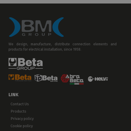
We design, manufacture, distribute connection elements and
products for electrical installation, since 1958.
LINK
Contact Us
Products
Privacy policy
Cookie policy