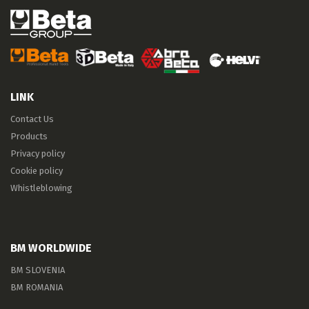
LINK
Contact Us
Products
Privacy policy
Cookie policy
Whistleblowing
BM WORLDWIDE
BM SLOVENIA
BM ROMANIA