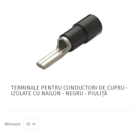
TERMINALE PENTRU CONDUCTORI DE CUPRU ·
IZOLATE CU NAILON · NEGRU · PIULIȚĂ
Afiseaza: