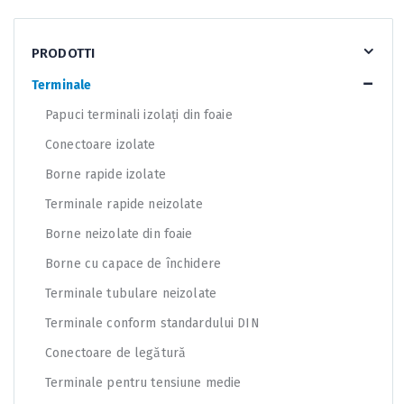
PRODOTTI
Terminale
Papuci terminali izolați din foaie
Conectoare izolate
Borne rapide izolate
Terminale rapide neizolate
Borne neizolate din foaie
Borne cu capace de închidere
Terminale tubulare neizolate
Terminale conform standardului DIN
Conectoare de legătură
Terminale pentru tensiune medie