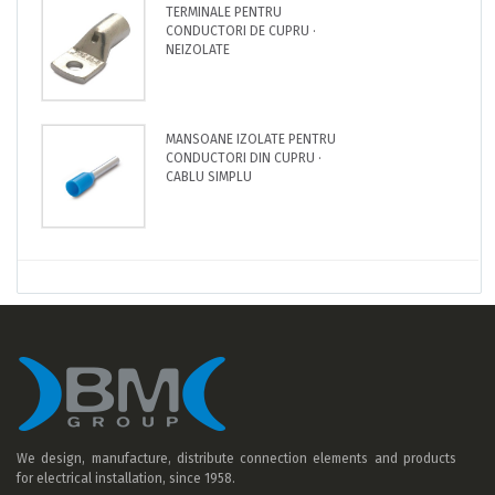
TERMINALE PENTRU
CONDUCTORI DE CUPRU ·
NEIZOLATE
MANSOANE IZOLATE PENTRU
CONDUCTORI DIN CUPRU ·
CABLU SIMPLU
We design, manufacture, distribute connection elements and products
for electrical installation, since 1958.