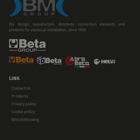
We design, manufacture, distribute connection elements and
products for electrical installation, since 1958.
LINK
Contact Us
Products
Privacy policy
Cookie policy
Whistleblowing