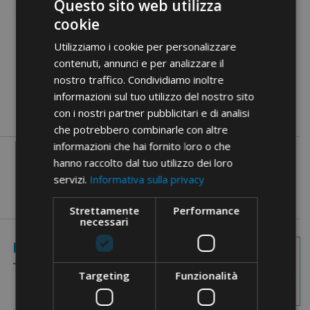
Questo sito web utilizza
cookie
Utilizziamo i cookie per personalizzare
Documenti PDF
contenuti, annunci e per analizzare il
nostro traffico. Condividiamo inoltre
informazioni sul tuo utilizzo del nostro sito
con i nostri partner pubblicitari e di analisi
che potrebbero combinarle con altre
informazioni che hai fornito loro o che
hanno raccolto dal tuo utilizzo dei loro
servizi.
Informativa sulla privacy
Strettamente
Performance
necessari
Immagini
Referenze
Quote
Targeting
Funzionalità