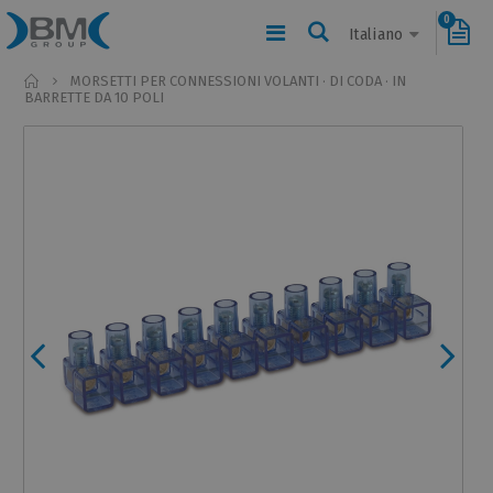
0
Italiano
Home
MORSETTI PER CONNESSIONI VOLANTI · DI CODA · IN
BARRETTE DA 10 POLI