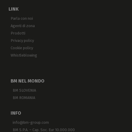
LINK
Parla con noi
Agenti di zona
Prodotti
Privacy policy
Cookie policy
Whistleblowing
BM NEL MONDO
BM SLOVENIA
BM ROMANIA
INFO
info@bm-group.com
BM S.P.A. – Cap. Soc. Eur 10.000.000