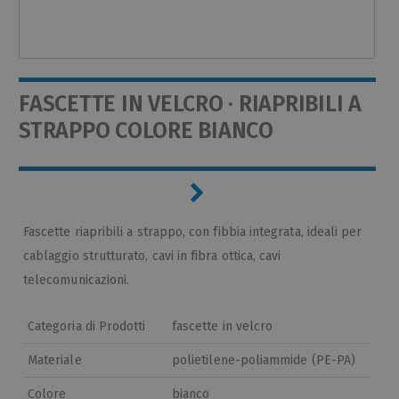
FASCETTE IN VELCRO · RIAPRIBILI A
STRAPPO COLORE BIANCO
Fascette riapribili a strappo, con fibbia integrata, ideali per
cablaggio strutturato, cavi in fibra ottica, cavi
telecomunicazioni.
Categoria di Prodotti
fascette in velcro
Materiale
polietilene-poliammide (PE-PA)
Colore
bianco