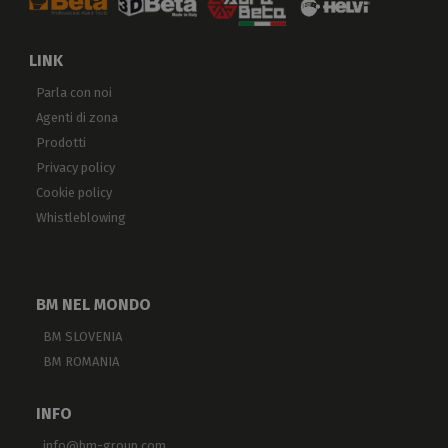
LINK
Parla con noi
Agenti di zona
Prodotti
Privacy policy
Cookie policy
Whistleblowing
BM NEL MONDO
BM SLOVENIA
BM ROMANIA
INFO
info@bm-group.com