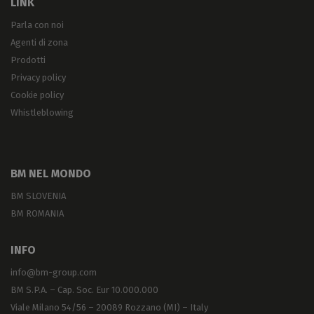
LINK
Parla con noi
Agenti di zona
Prodotti
Privacy policy
Cookie policy
Whistleblowing
BM NEL MONDO
BM SLOVENIA
BM ROMANIA
INFO
info@bm-group.com
BM S.P.A. – Cap. Soc. Eur 10.000.000
Viale Milano 54/56 – 20089 Rozzano (MI) – Italy