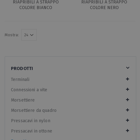
RIAPRIBILI A STRAPPO
RIAPRIBILI A STRAPPO
COLORE BIANCO
COLORE NERO
Mostra:
PRODOTTI
Terminali
Connessioni a vite
Morsettiere
Morsettiere da quadro
Pressacavi in nylon
Pressacavi in ottone