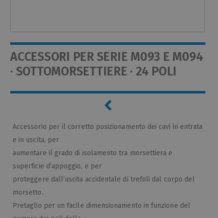
ACCESSORI PER SERIE M093 E M094
· SOTTOMORSETTIERE · 24 POLI
Accessorio per il corretto posizionamento dei cavi in entrata
e in uscita, per
aumentare il grado di isolamento tra morsettiera e
superficie d’appoggio, e per
proteggere dall’uscita accidentale di trefoli dal corpo del
morsetto.
Pretaglio per un facile dimensionamento in funzione del