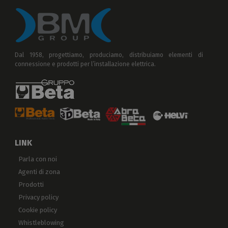
Dal 1958, progettiamo, produciamo, distribuiamo elementi di
connessione e prodotti per l’installazione elettrica.
LINK
Parla con noi
Agenti di zona
Prodotti
Privacy policy
Cookie policy
Whistleblowing