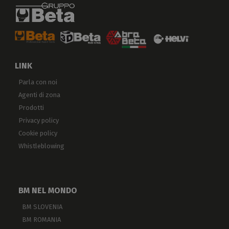
LINK
Parla con noi
Agenti di zona
Prodotti
Privacy policy
Cookie policy
Whistleblowing
BM NEL MONDO
BM SLOVENIA
BM ROMANIA