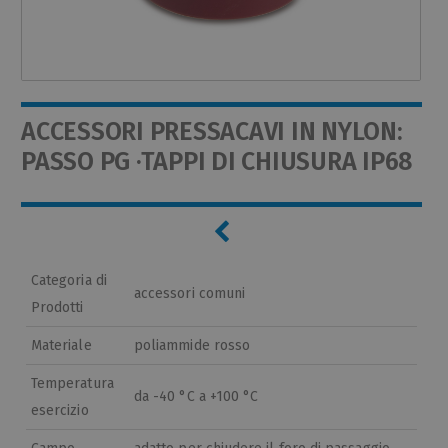
ACCESSORI PRESSACAVI IN NYLON:
PASSO PG ·TAPPI DI CHIUSURA IP68
Categoria di
accessori comuni
Prodotti
Materiale
poliammide rosso
Temperatura
da -40 °C a +100 °C
esercizio