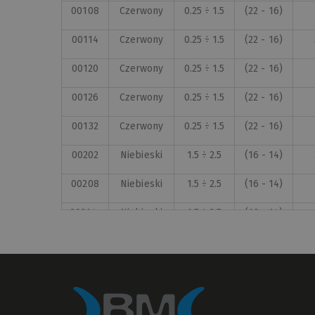
00108
Czerwony
0.25 ÷ 1.5
(22 - 16)
00114
Czerwony
0.25 ÷ 1.5
(22 - 16)
00120
Czerwony
0.25 ÷ 1.5
(22 - 16)
00126
Czerwony
0.25 ÷ 1.5
(22 - 16)
00132
Czerwony
0.25 ÷ 1.5
(22 - 16)
00202
Niebieski
1.5 ÷ 2.5
(16 - 14)
00208
Niebieski
1.5 ÷ 2.5
(16 - 14)
00214•
Niebieski
1.5 ÷ 2.5
(16 - 14)
00220
Niebieski
1.5 ÷ 2.5
(16 - 14)
00226
Niebieski
1.5 ÷ 2.5
(16 - 14)
00232
Niebieski
1.5 ÷ 2.5
(16 - 14)