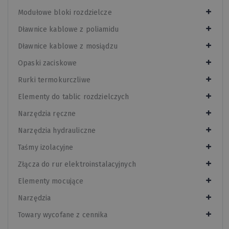
Modułowe bloki rozdzielcze
Dławnice kablowe z poliamidu
Dławnice kablowe z mosiądzu
Opaski zaciskowe
Rurki termokurczliwe
Elementy do tablic rozdzielczych
Narzędzia ręczne
Narzędzia hydrauliczne
Taśmy izolacyjne
Złącza do rur elektroinstalacyjnych
Elementy mocujące
Narzędzia
Towary wycofane z cennika