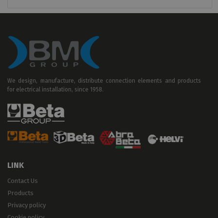
We design, manufacture, distribute connection elements and products
for electrical installation, since 1958.
LINK
Contact Us
Products
Privacy policy
Cookie policy