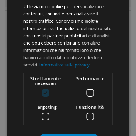
Utilizziamo i cookie per personalizzare
contenuti, annunci e per analizzare il
nostro traffico. Condividiamo inoltre
informazioni sul tuo utilizzo del nostro sito
con i nostri partner pubblicitari e di analisi
che potrebbero combinarle con altre
informazioni che hai fornito loro o che
hanno raccolto dal tuo utilizzo dei loro
servizi.
Informativa sulla privacy
Strettamente
Performance
necessari
Targeting
Funzionalità