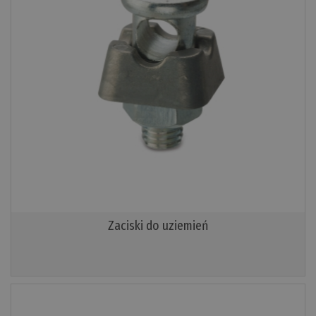
Zaciski do uziemień