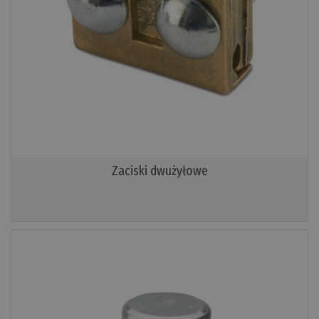
Zaciski dwużyłowe