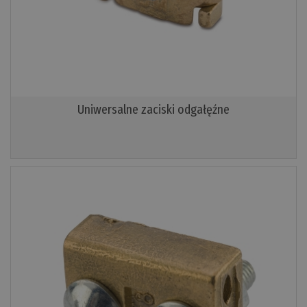
Uniwersalne zaciski odgałęźne