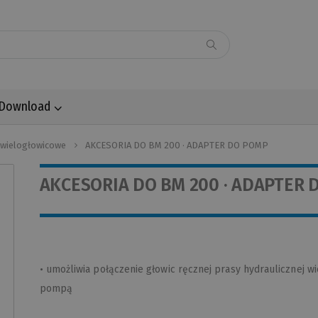
Download
 wielogłowicowe
AKCESORIA DO BM 200 · ADAPTER DO POMP
AKCESORIA DO BM 200 · ADAPTER 
• umożliwia połączenie głowic ręcznej prasy hydraulicznej w
pompą