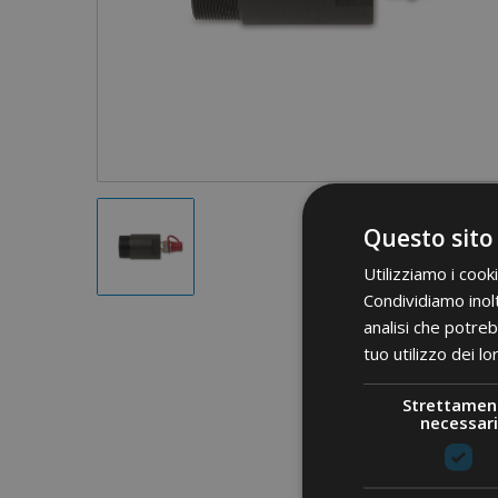
Questo sito
Utilizziamo i cook
Condividiamo inolt
analisi che potreb
tuo utilizzo dei lo
Strettamen
necessari