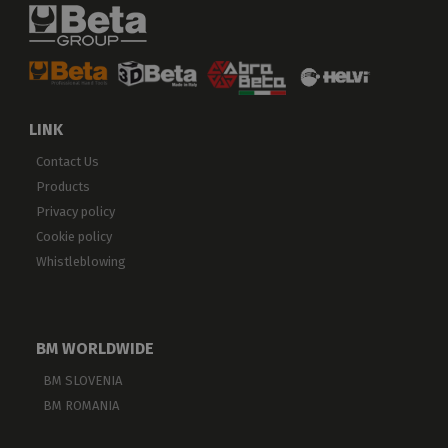
LINK
Contact Us
Products
Privacy policy
Cookie policy
Whistleblowing
BM WORLDWIDE
BM SLOVENIA
BM ROMANIA