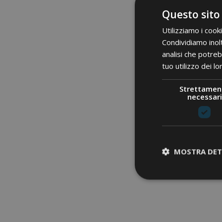
Questo sito
Utilizziamo i cook
Condividiamo inolt
analisi che potreb
tuo utilizzo dei lo
Strettamen
necessari
MOSTRA DET