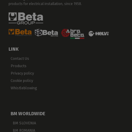
products for electrical installation, since 1958.
LINK
Contact Us
Products
Privacy policy
Cookie policy
Whistleblowing
BM WORLDWIDE
BM SLOVENIA
BM ROMANIA