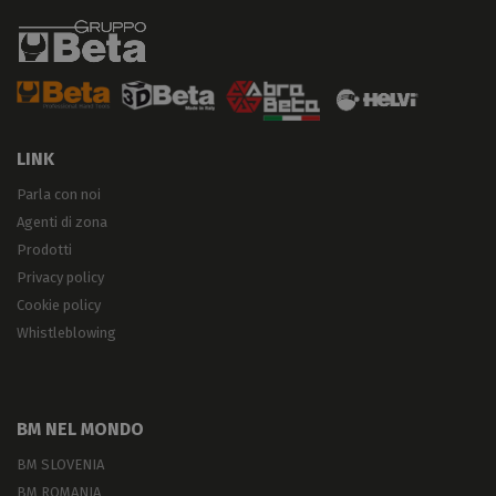
LINK
Parla con noi
Agenti di zona
Prodotti
Privacy policy
Cookie policy
Whistleblowing
BM NEL MONDO
BM SLOVENIA
BM ROMANIA