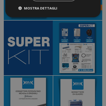
MOSTRA DETTAGLI