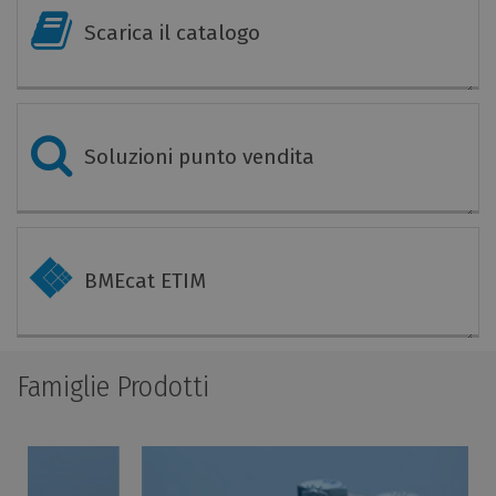
Scarica il catalogo
Soluzioni punto vendita
BMEcat ETIM
Famiglie Prodotti