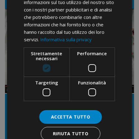
informazioni sul tuo utilizzo del nostro sito
con i nostri partner pubblicitari e di analisi
che potrebbero combinarle con altre
informazioni che hai fornito loro o che
hanno raccolto dal tuo utilizzo dei loro
servizi.
Informativa sulla privacy
Strettamente
Performance
necessari
Targeting
Funzionalità
ACCETTA TUTTO
RIFIUTA TUTTO