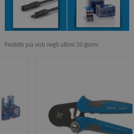
Prodotti più visti negli ultimi 20 giorni