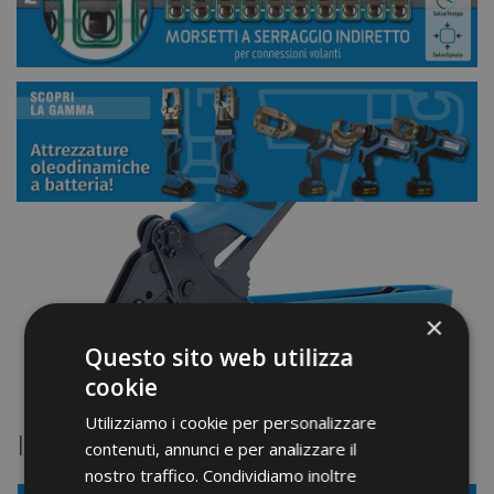
×
Questo sito web utilizza
cookie
Utilizziamo i cookie per personalizzare
In primo piano
contenuti, annunci e per analizzare il
nostro traffico. Condividiamo inoltre