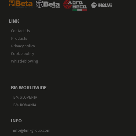
LINK
Contact Us
Products
Privacy policy
Cookie policy
Whistleblowing
BM WORLDWIDE
BM SLOVENIA
BM ROMANIA
INFO
info@bm-group.com