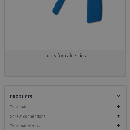
Tools for cable-ties
PRODUCTS
Terminals
Screw connections
Terminal blocks