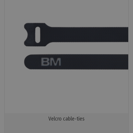
Velcro cable-ties