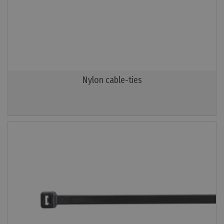
Nylon cable-ties