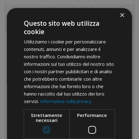
Stainless steel cable-ties
×
Questo sito web utilizza
cookie
Utilizziamo i cookie per personalizzare
contenuti, annunci e per analizzare il
nostro traffico. Condividiamo inoltre
informazioni sul tuo utilizzo del nostro sito
con i nostri partner pubblicitari e di analisi
che potrebbero combinarle con altre
informazioni che hai fornito loro o che
hanno raccolto dal tuo utilizzo dei loro
servizi.
Informativa sulla privacy
Strettamente
Performance
necessari