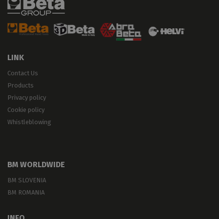
LINK
Contact Us
Products
Privacy policy
Cookie policy
Whistleblowing
BM WORLDWIDE
BM SLOVENIA
BM ROMANIA
INFO