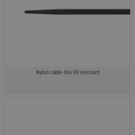
Nylon cable-ties UV resistant