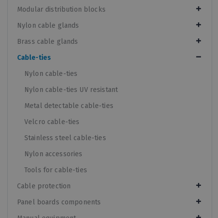
Modular distribution blocks
Nylon cable glands
Brass cable glands
Cable-ties
Nylon cable-ties
Nylon cable-ties UV resistant
Metal detectable cable-ties
Velcro cable-ties
Stainless steel cable-ties
Nylon accessories
Tools for cable-ties
Cable protection
Panel boards components