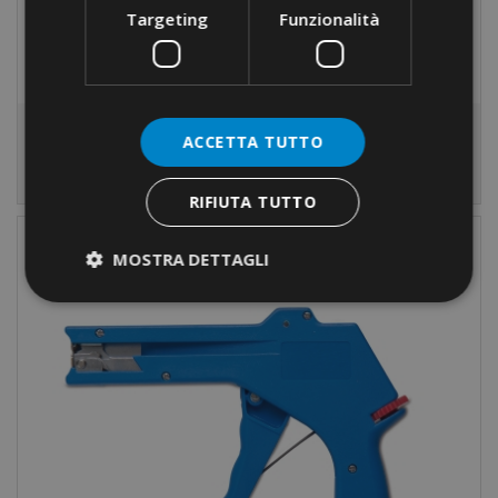
Targeting
Funzionalità
Nylon accessories
ACCETTA TUTTO
RIFIUTA TUTTO
MOSTRA DETTAGLI