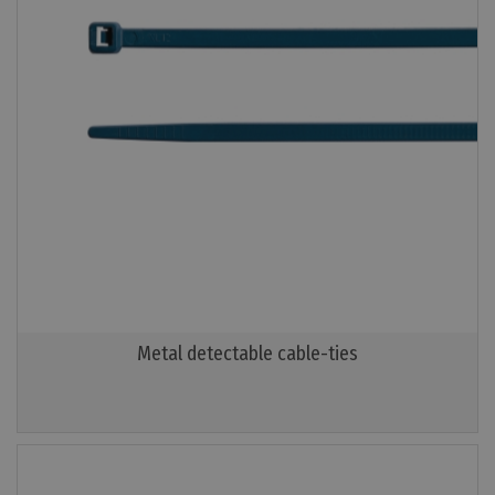
Metal detectable cable-ties