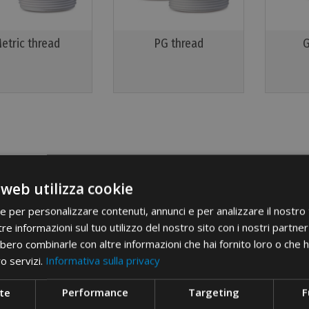
etric thread
PG thread
G
 web utilizza cookie
ie per personalizzare contenuti, annunci e per analizzare il nostro t
re informazioni sul tuo utilizzo del nostro sito con i nostri partner 
bero combinarle con altre informazioni che hai fornito loro o che 
ro servizi.
Informativa sulla privacy
te
Performance
Targeting
F