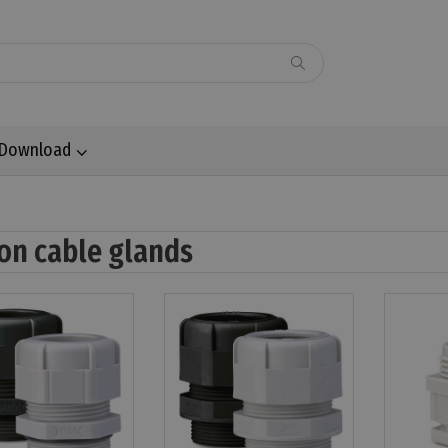
Download
on cable glands