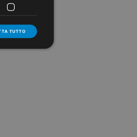
TTA TUTTO