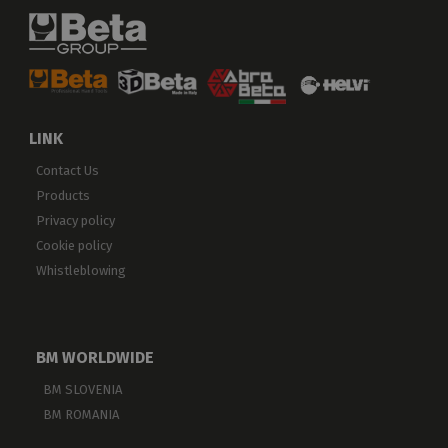
LINK
Contact Us
Products
Privacy policy
Cookie policy
Whistleblowing
BM WORLDWIDE
BM SLOVENIA
BM ROMANIA