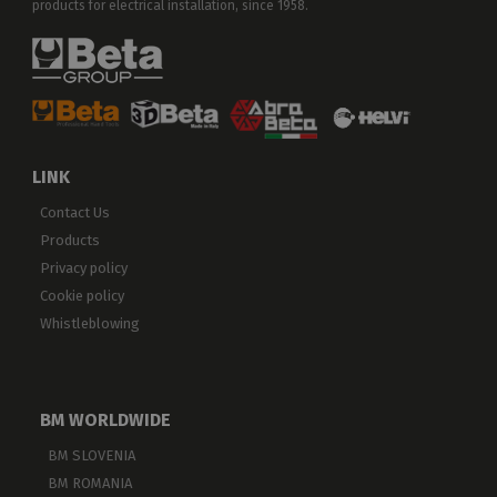
products for electrical installation, since 1958.
LINK
Contact Us
Products
Privacy policy
Cookie policy
Whistleblowing
BM WORLDWIDE
BM SLOVENIA
BM ROMANIA