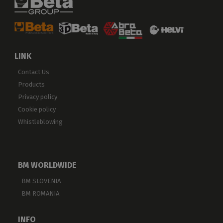
LINK
Contact Us
Products
Privacy policy
Cookie policy
Whistleblowing
BM WORLDWIDE
BM SLOVENIA
BM ROMANIA
INFO