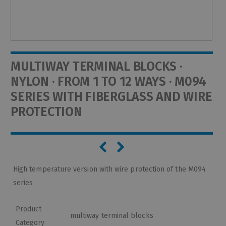
MULTIWAY TERMINAL BLOCKS ·
NYLON · FROM 1 TO 12 WAYS · M094
SERIES WITH FIBERGLASS AND WIRE
PROTECTION
High temperature version with wire protection of the M094
series
Product
multiway terminal blocks
Category