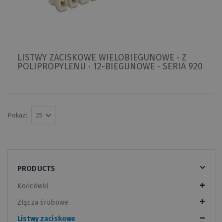
LISTWY ZACISKOWE WIELOBIEGUNOWE · Z
POLIPROPYLENU · 12-BIEGUNOWE · SERIA 920
Pokaz:
PRODUCTS
Końcówki
Złącza śrubowe
Listwy zaciskowe