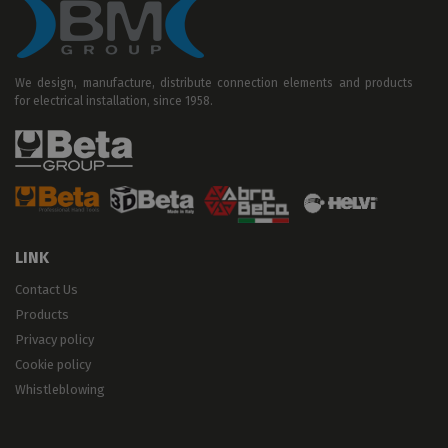
We design, manufacture, distribute connection elements and products
for electrical installation, since 1958.
LINK
Contact Us
Products
Privacy policy
Cookie policy
Whistleblowing