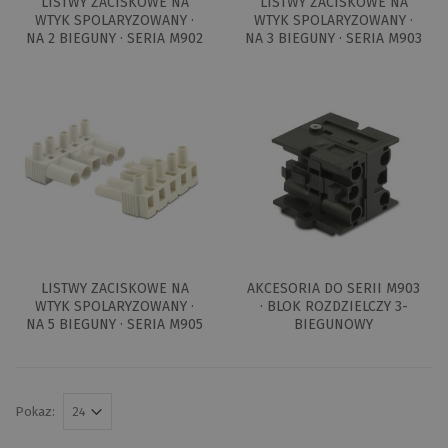
LISTWY ZACISKOWE NA
LISTWY ZACISKOWE NA
WTYK SPOLARYZOWANY ·
WTYK SPOLARYZOWANY ·
NA 2 BIEGUNY · SERIA M902
NA 3 BIEGUNY · SERIA M903
LISTWY ZACISKOWE NA
AKCESORIA DO SERII M903
WTYK SPOLARYZOWANY ·
· BLOK ROZDZIELCZY 3-
NA 5 BIEGUNY · SERIA M905
BIEGUNOWY
Pokaz: