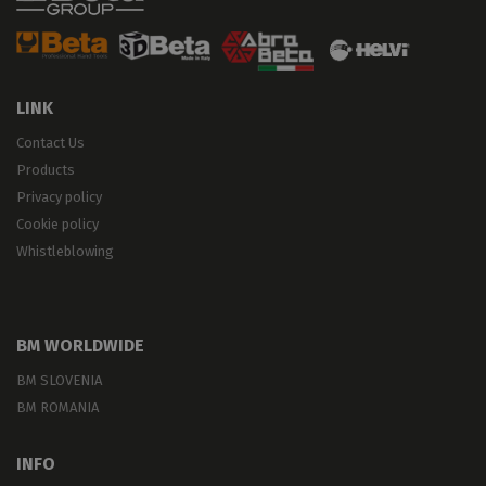
LINK
Contact Us
Products
Privacy policy
Cookie policy
Whistleblowing
BM WORLDWIDE
BM SLOVENIA
BM ROMANIA
INFO