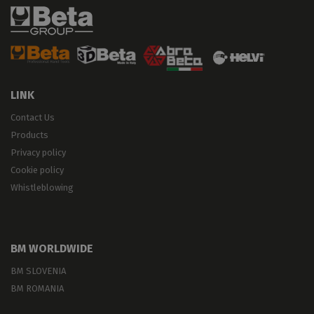
LINK
Contact Us
Products
Privacy policy
Cookie policy
Whistleblowing
BM WORLDWIDE
BM SLOVENIA
BM ROMANIA