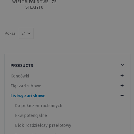
WIELOBIEGUNOWE · ZE
STEATYTU
Pokaz:
PRODUCTS
Końcówki
Złącza śrubowe
Listwy zaciskowe
Do połączeń ruchomych
Ekwipotencjalne
Blok rozdzielczy przelotowy