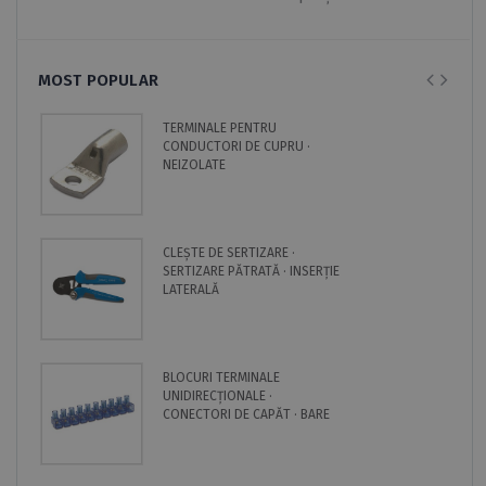
MOST POPULAR
TERMINALE PENTRU
CONDUCTORI DE CUPRU ·
NEIZOLATE
CLEȘTE DE SERTIZARE ·
SERTIZARE PĂTRATĂ · INSERȚIE
LATERALĂ
BLOCURI TERMINALE
UNIDIRECȚIONALE ·
CONECTORI DE CAPĂT · BARE