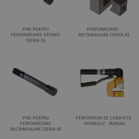
PINI PENTRU
PERFORATOARE ·
PERFORATOARE PĂTRATE
RECTANGULARE (SERIA R)
(SERIA Q)
PINI PENTRU
PERFORATOR DE CONDUCTE
PERFORATOARE
· HIDRAULIC · MANUAL
RECTANGULARE (SERIA R)