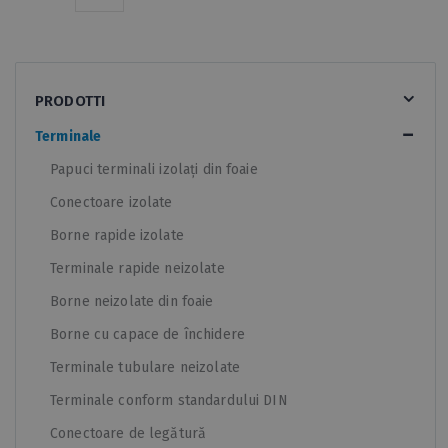
PRODOTTI
Terminale
Papuci terminali izolați din foaie
Conectoare izolate
Borne rapide izolate
Terminale rapide neizolate
Borne neizolate din foaie
Borne cu capace de închidere
Terminale tubulare neizolate
Terminale conform standardului DIN
Conectoare de legătură