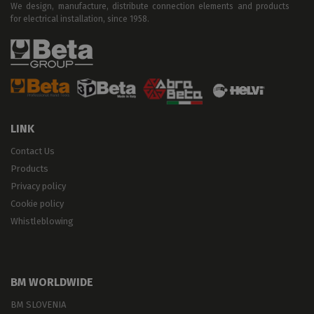
We design, manufacture, distribute connection elements and products
for electrical installation, since 1958.
LINK
Contact Us
Products
Privacy policy
Cookie policy
Whistleblowing
BM WORLDWIDE
BM SLOVENIA