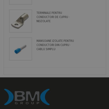
TERMINALE PENTRU
CONDUCTORI DE CUPRU ·
NEIZOLATE
MANSOANE IZOLATE PENTRU
CONDUCTORI DIN CUPRU ·
CABLU SIMPLU