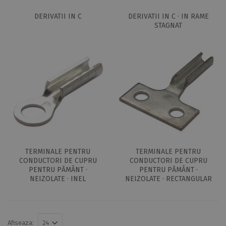
DERIVATII IN C
DERIVATII IN C · IN RAME
STAGNAT
TERMINALE PENTRU
TERMINALE PENTRU
CONDUCTORI DE CUPRU
CONDUCTORI DE CUPRU
PENTRU PĂMÂNT ·
PENTRU PĂMÂNT ·
NEIZOLATE · INEL
NEIZOLATE · RECTANGULAR
Afiseaza: