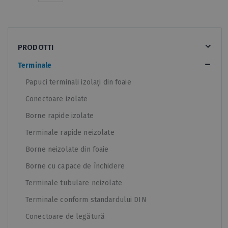
PRODOTTI
Terminale
Papuci terminali izolați din foaie
Conectoare izolate
Borne rapide izolate
Terminale rapide neizolate
Borne neizolate din foaie
Borne cu capace de închidere
Terminale tubulare neizolate
Terminale conform standardului DIN
Conectoare de legătură