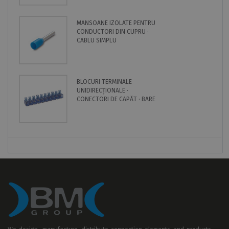
MANSOANE IZOLATE PENTRU
CONDUCTORI DIN CUPRU ·
CABLU SIMPLU
BLOCURI TERMINALE
UNIDIRECȚIONALE ·
CONECTORI DE CAPĂT · BARE