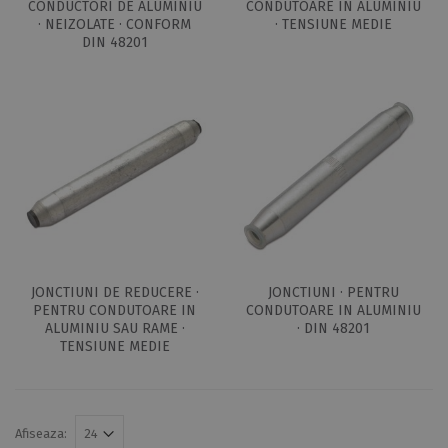
CONDUCTORI DE ALUMINIU
CONDUTOARE IN ALUMINIU
· NEIZOLATE · CONFORM
· TENSIUNE MEDIE
DIN 48201
JONCTIUNI DE REDUCERE ·
JONCTIUNI · PENTRU
PENTRU CONDUTOARE IN
CONDUTOARE IN ALUMINIU
ALUMINIU SAU RAME ·
· DIN 48201
TENSIUNE MEDIE
Afiseaza: