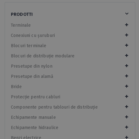
PRODOTTI
Terminale
Conexiuni cu șuruburi
Blocuri terminale
Blocuri de distribuție modulare
Presetupe din nylon
Presetupe din alamă
Bride
Protecție pentru cabluri
Componente pentru tablouri de distribuție
Echipamente manuale
Echipamente hidraulice
Benzi electrice