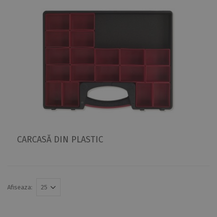
CARCASĂ DIN PLASTIC
Afiseaza: