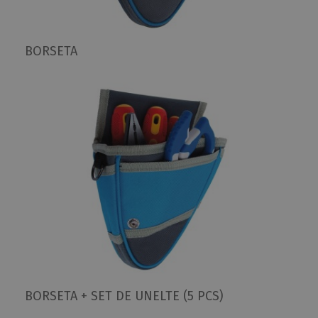
BORSETA
BORSETA + SET DE UNELTE (5 PCS)