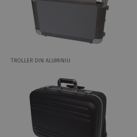
TROLLER DIN ALUMINIU