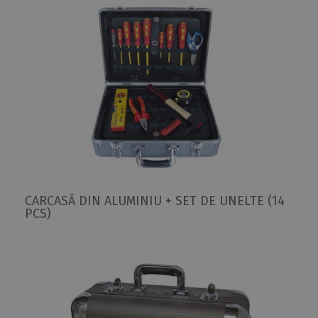
CARCASĂ DIN ALUMINIU + SET DE UNELTE (14
PCS)