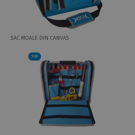
SAC MOALE DIN CANVAS
TOP