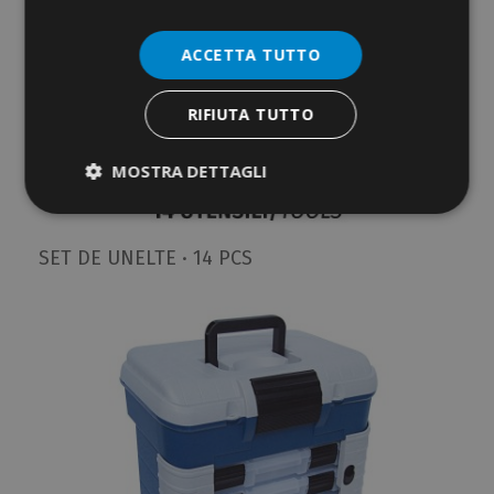
ACCETTA TUTTO
RIFIUTA TUTTO
MOSTRA DETTAGLI
SET DE UNELTE · 14 PCS