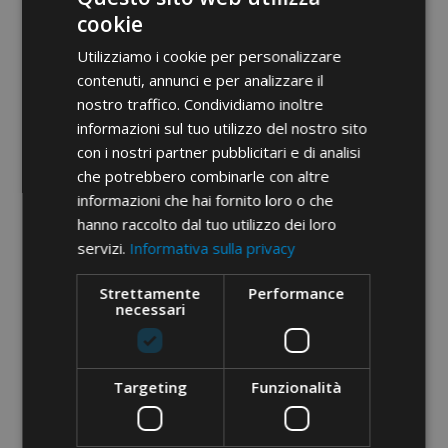
cookie
Utilizziamo i cookie per personalizzare
contenuti, annunci e per analizzare il
nostro traffico. Condividiamo inoltre
informazioni sul tuo utilizzo del nostro sito
con i nostri partner pubblicitari e di analisi
che potrebbero combinarle con altre
informazioni che hai fornito loro o che
hanno raccolto dal tuo utilizzo dei loro
servizi.
Informativa sulla privacy
Strettamente
Performance
necessari
SET DE UNELTE · 29 PCS
Targeting
Funzionalità