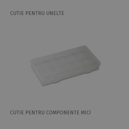
CUTIE PENTRU UNELTE
CUTIE PENTRU COMPONENTE MICI