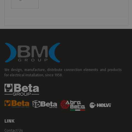
We design, manufacture, distribute connection elements and products
for electrical installation, since 1958.
LINK
Contact Us