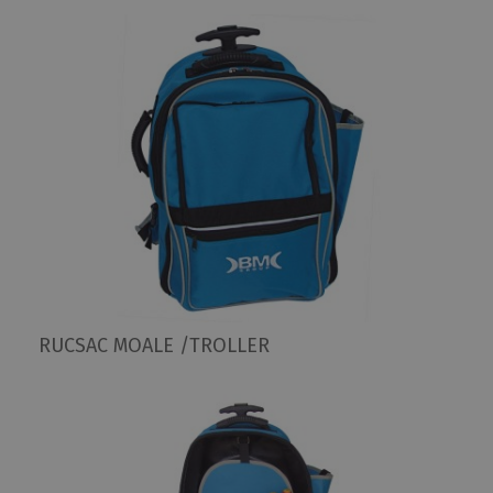
RUCSAC MOALE /TROLLER