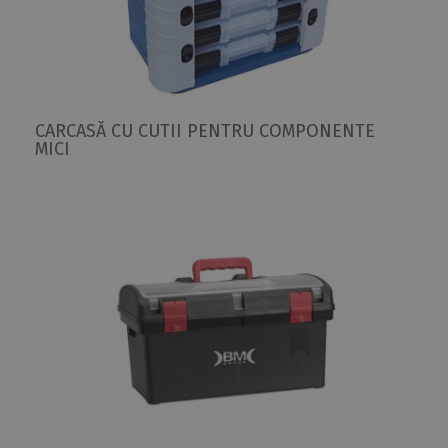
CARCASĂ CU CUTII PENTRU COMPONENTE
MICI