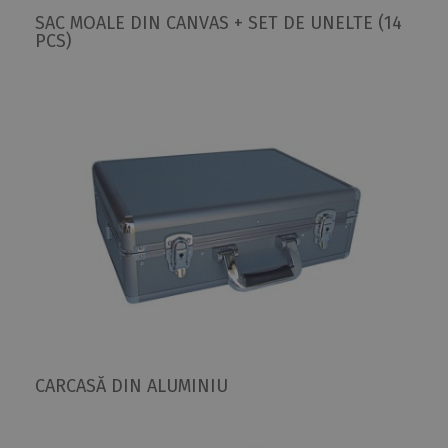
SAC MOALE DIN CANVAS + SET DE UNELTE (14
PCS)
CARCASĂ DIN ALUMINIU