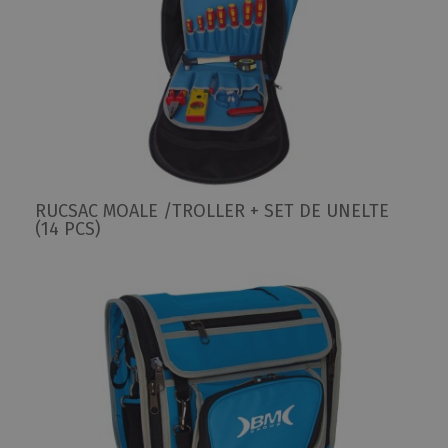
RUCSAC MOALE /TROLLER + SET DE UNELTE
(14 PCS)