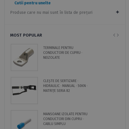
Cutii pentru unelte
Produse care nu mai sunt în lista de prețuri
MOST POPULAR
TERMINALE PENTRU
CONDUCTORI DE CUPRU ·
NEIZOLATE
CLEȘTE DE SERTIZARE ·
HIDRAULIC · MANUAL · 50KN ·
MATRIȚE SERIA 82
MANSOANE IZOLATE PENTRU
CONDUCTORI DIN CUPRU ·
CABLU SIMPLU