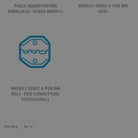
PINZA AGGRAFFATURA
MATRICI SERIE 6 PER BM
PARALLELA · SENZA MATRICI
6534
MATRICI SERIE 6 PER BM
6534 · PER CONNETTORI
FOTOVOLTAICI
Mostra: