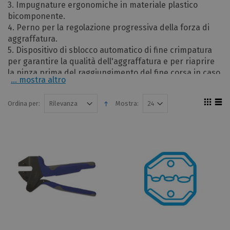
3. Impugnature ergonomiche in materiale plastico
bicomponente.
4. Perno per la regolazione progressiva della forza di
aggraffatura.
5. Dispositivo di sblocco automatico di fine crimpatura
per garantire la qualità dell'aggraffatura e per riaprire
la pinza prima del raggiungimento del fine corsa in caso
... mostra altro
di errata manovra.
Ordina per:
Mostra: