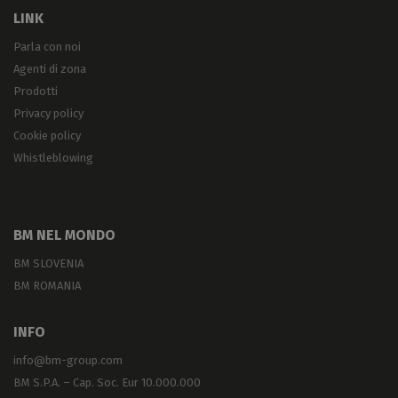
LINK
Parla con noi
Agenti di zona
Prodotti
Privacy policy
Cookie policy
Whistleblowing
BM NEL MONDO
BM SLOVENIA
BM ROMANIA
INFO
info@bm-group.com
BM S.P.A. – Cap. Soc. Eur 10.000.000