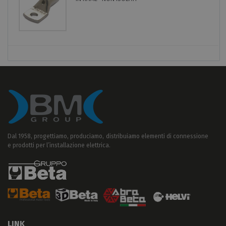
Dal 1958, progettiamo, produciamo, distribuiamo elementi di connessione
e prodotti per l’installazione elettrica.
LINK