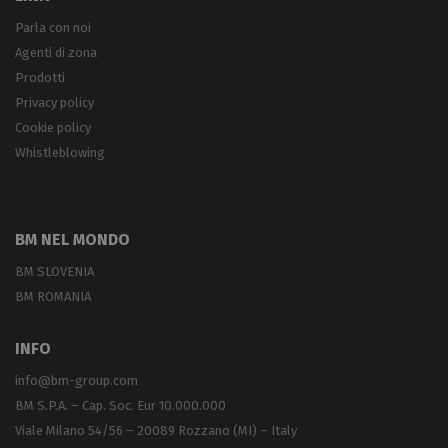
Parla con noi
Agenti di zona
Prodotti
Privacy policy
Cookie policy
Whistleblowing
BM NEL MONDO
BM SLOVENIA
BM ROMANIA
INFO
info@bm-group.com
BM S.P.A. – Cap. Soc. Eur 10.000.000
Viale Milano 54/56 – 20089 Rozzano (MI) – Italy