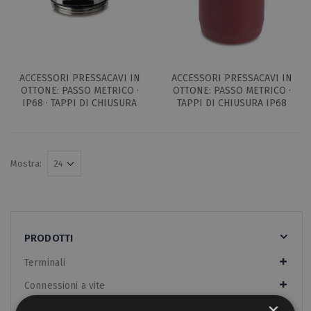
ACCESSORI PRESSACAVI IN
ACCESSORI PRESSACAVI IN
OTTONE: PASSO METRICO ·
OTTONE: PASSO METRICO ·
IP68 · TAPPI DI CHIUSURA
TAPPI DI CHIUSURA IP68
Mostra:
PRODOTTI
Terminali
Connessioni a vite
×
Morsettiere