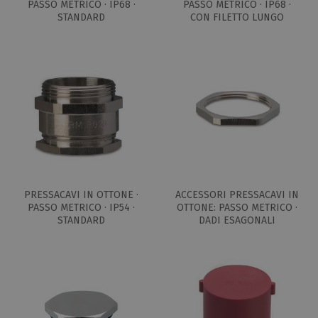
PASSO METRICO · IP68 ·
PASSO METRICO · IP68 ·
STANDARD
CON FILETTO LUNGO
PRESSACAVI IN OTTONE ·
ACCESSORI PRESSACAVI IN
PASSO METRICO · IP54 ·
OTTONE: PASSO METRICO ·
STANDARD
DADI ESAGONALI