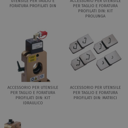
UTENSILE PER TAGLIO E
ACCESSORIO PER UTENSILE
FORATURA PROFILATI DIN
PER TAGLIO E FORATURA
PROFILATI DIN: KIT
PROLUNGA
ACCESSORIO PER UTENSILE
ACCESSORIO PER UTENSILE
PER TAGLIO E FORATURA
PER TAGLIO E FORATURA
PROFILATI DIN: KIT
PROFILATI DIN: MATRICI
IDRAULICO