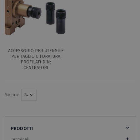
ACCESSORIO PER UTENSILE
PER TAGLIO E FORATURA
PROFILATI DIN:
CENTRATORI
Mostra:
PRODOTTI
Terminali