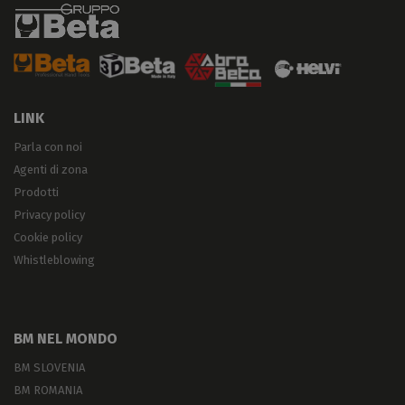
LINK
Parla con noi
Agenti di zona
Prodotti
Privacy policy
Cookie policy
Whistleblowing
BM NEL MONDO
BM SLOVENIA
BM ROMANIA