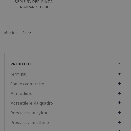
SERIE 53 PER PINZA
CRIMPAR 53P000
Mostra:
PRODOTTI
Terminali
Connessioni a vite
Morsettiere
Morsettiere da quadro
Pressacavi in nylon
Pressacavi in ottone