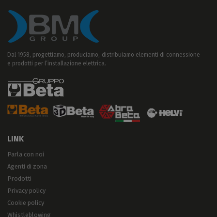
Dal 1958, progettiamo, produciamo, distribuiamo elementi di connessione
e prodotti per l’installazione elettrica.
LINK
Parla con noi
Agenti di zona
Prodotti
Privacy policy
Cookie policy
Whistleblowing