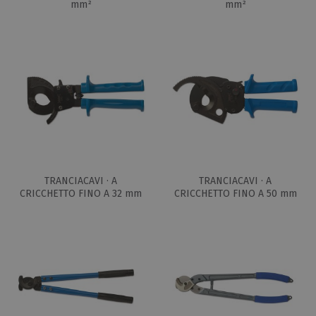
mm²
mm²
TRANCIACAVI · A
TRANCIACAVI · A
CRICCHETTO FINO A 32 mm
CRICCHETTO FINO A 50 mm