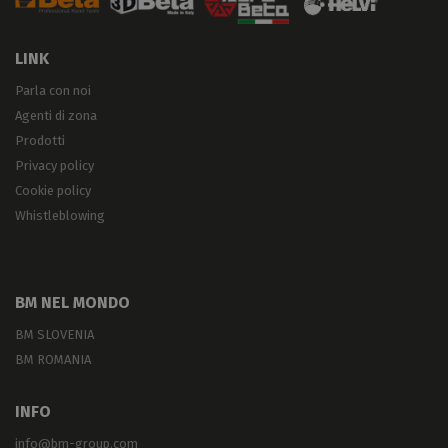
LINK
Parla con noi
Agenti di zona
Prodotti
Privacy policy
Cookie policy
Whistleblowing
BM NEL MONDO
BM SLOVENIA
BM ROMANIA
INFO
info@bm-group.com