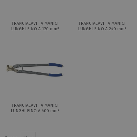
TRANCIACAVI · A MANICI
TRANCIACAVI · A MANICI
LUNGHI FINO A 120 mm²
LUNGHI FINO A 240 mm²
TRANCIACAVI · A MANICI
LUNGHI FINO A 400 mm²