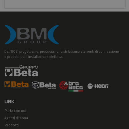
Dal 1958, progettiamo, produciamo, distribuiamo elementi di connessione
e prodotti per l’installazione elettrica.
LINK
Parla con noi
Agenti di zona
Prodotti