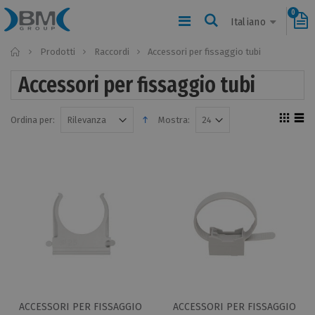
0
Italiano
Home
Prodotti
Raccordi
Accessori per fissaggio tubi
Accessori per fissaggio tubi
Ordina per:
Mostra:
ACCESSORI PER FISSAGGIO
ACCESSORI PER FISSAGGIO