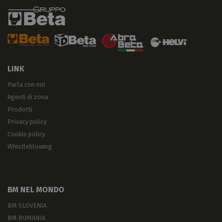
LINK
Parla con noi
Agenti di zona
Prodotti
Privacy policy
Cookie policy
Whistleblowing
BM NEL MONDO
BM SLOVENIA
BM ROMANIA