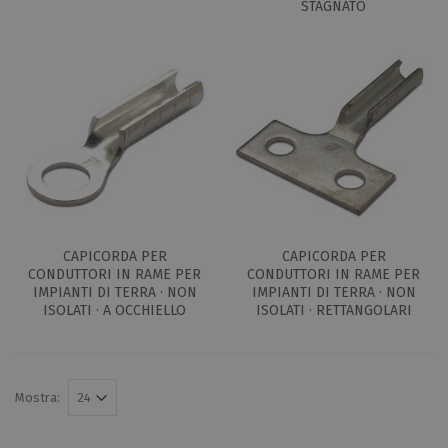
STAGNATO
CAPICORDA PER
CAPICORDA PER
CONDUTTORI IN RAME PER
CONDUTTORI IN RAME PER
IMPIANTI DI TERRA · NON
IMPIANTI DI TERRA · NON
ISOLATI · A OCCHIELLO
ISOLATI · RETTANGOLARI
Mostra: