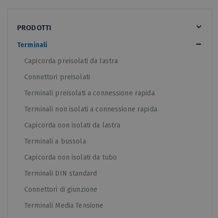
PRODOTTI
Terminali
Capicorda preisolati da lastra
Connettori preisolati
Terminali preisolati a connessione rapida
Terminali non isolati a connessione rapida
Capicorda non isolati da lastra
Terminali a bussola
Capicorda non isolati da tubo
Terminali DIN standard
Connettori di giunzione
Terminali Media Tensione