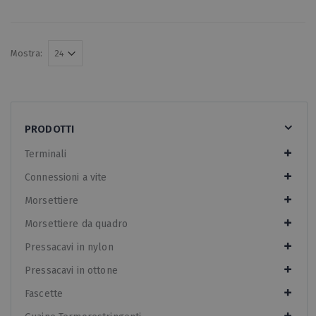
Mostra:
PRODOTTI
Terminali
Connessioni a vite
Morsettiere
Morsettiere da quadro
Pressacavi in nylon
Pressacavi in ottone
Fascette