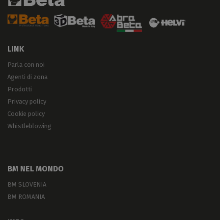
LINK
Parla con noi
Agenti di zona
Prodotti
Privacy policy
Cookie policy
Whistleblowing
BM NEL MONDO
BM SLOVENIA
BM ROMANIA