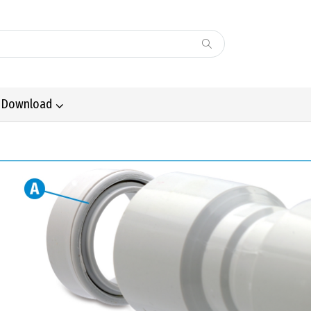
Download