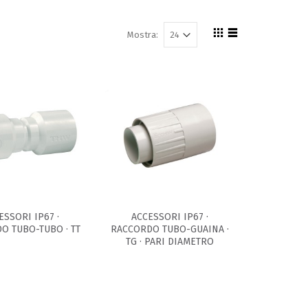
Mostra:
ESSORI IP67 ·
ACCESSORI IP67 ·
O TUBO-TUBO · TT
RACCORDO TUBO-GUAINA ·
TG · PARI DIAMETRO